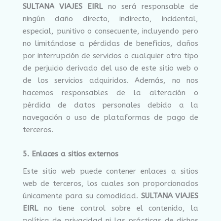
SULTANA VIAJES EIRL
no será responsable de
ningún daño directo, indirecto, incidental,
especial, punitivo o consecuente, incluyendo pero
no limitándose a pérdidas de beneficios, daños
por interrupción de servicios o cualquier otro tipo
de perjuicio derivado del uso de este sitio web o
de los servicios adquiridos. Además, no nos
hacemos responsables de la alteración o
pérdida de datos personales debido a la
navegación o uso de plataformas de pago de
terceros.
5. Enlaces a sitios externos
Este sitio web puede contener enlaces a sitios
web de terceros, los cuales son proporcionados
únicamente para su comodidad.
SULTANA VIAJES
EIRL
no tiene control sobre el contenido, la
política de privacidad ni las prácticas de dichos