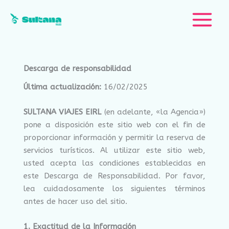
Ir
al
contenido
Descarga de responsabilidad
Última actualización:
16/02/2025
SULTANA VIAJES EIRL
(en adelante, «la Agencia»)
pone a disposición este sitio web con el fin de
proporcionar información y permitir la reserva de
servicios turísticos. Al utilizar este sitio web,
usted acepta las condiciones establecidas en
este Descarga de Responsabilidad. Por favor,
lea cuidadosamente los siguientes términos
antes de hacer uso del sitio.
1. Exactitud de la Información