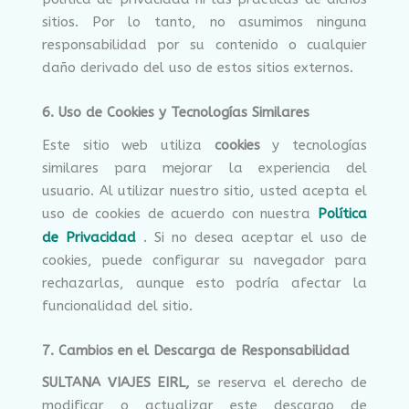
sitios. Por lo tanto, no asumimos ninguna
responsabilidad por su contenido o cualquier
daño derivado del uso de estos sitios externos.
6. Uso de Cookies y Tecnologías Similares
Este sitio web utiliza
cookies
y tecnologías
similares para mejorar la experiencia del
usuario. Al utilizar nuestro sitio, usted acepta el
uso de cookies de acuerdo con nuestra
Política
.
de Privacidad
Si no desea aceptar el uso de
cookies, puede configurar su navegador para
rechazarlas, aunque esto podría afectar la
funcionalidad del sitio.
7. Cambios en el Descarga de Responsabilidad
SULTANA VIAJES EIRL,
se reserva el derecho de
modificar o actualizar este descargo de