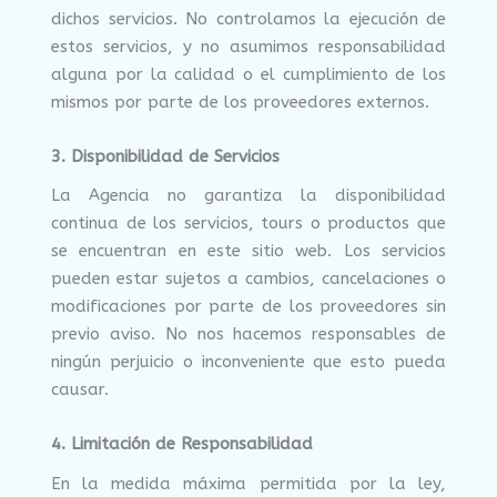
dichos servicios. No controlamos la ejecución de
estos servicios, y no asumimos responsabilidad
alguna por la calidad o el cumplimiento de los
mismos por parte de los proveedores externos.
3. Disponibilidad de Servicios
La Agencia no garantiza la disponibilidad
continua de los servicios, tours o productos que
se encuentran en este sitio web. Los servicios
pueden estar sujetos a cambios, cancelaciones o
modificaciones por parte de los proveedores sin
previo aviso. No nos hacemos responsables de
ningún perjuicio o inconveniente que esto pueda
causar.
4. Limitación de Responsabilidad
En la medida máxima permitida por la ley,