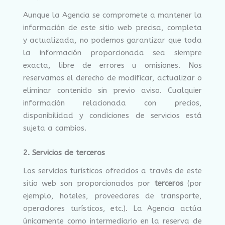
Aunque la Agencia se compromete a mantener la
información de este sitio web precisa, completa
y actualizada, no podemos garantizar que toda
la información proporcionada sea siempre
exacta, libre de errores u omisiones. Nos
reservamos el derecho de modificar, actualizar o
eliminar contenido sin previo aviso. Cualquier
información relacionada con precios,
disponibilidad y condiciones de servicios está
sujeta a cambios.
2. Servicios de terceros
Los servicios turísticos ofrecidos a través de este
sitio web son proporcionados por
terceros
(por
ejemplo, hoteles, proveedores de transporte,
operadores turísticos, etc.). La Agencia actúa
únicamente como intermediario en la reserva de