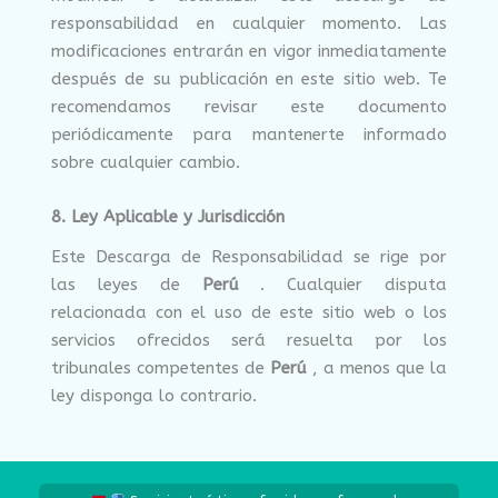
responsabilidad en cualquier momento. Las
modificaciones entrarán en vigor inmediatamente
después de su publicación en este sitio web. Te
recomendamos revisar este documento
periódicamente para mantenerte informado
sobre cualquier cambio.
8. Ley Aplicable y Jurisdicción
Este Descarga de Responsabilidad se rige por
las leyes de
Perú
. Cualquier disputa
relacionada con el uso de este sitio web o los
servicios ofrecidos será resuelta por los
tribunales competentes de
Perú
, a menos que la
ley disponga lo contrario.