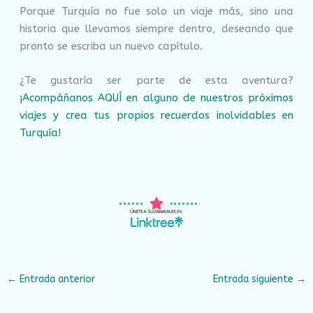
Porque Turquía no fue solo un viaje más, sino una
historia que llevamos siempre dentro, deseando que
pronto se escriba un nuevo capítulo.
¿Te gustaría ser parte de esta aventura?
¡Acompáñanos AQUÍ en alguno de nuestros próximos
viajes y crea tus propios recuerdos inolvidables en
Turquía!
←
Entrada anterior
Entrada siguiente
→