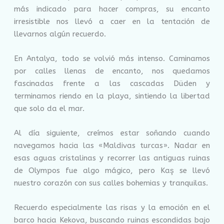
más indicado para hacer compras, su encanto
irresistible nos llevó a caer en la tentación de
llevarnos algún recuerdo.
En Antalya, todo se volvió más intenso. Caminamos
por calles llenas de encanto, nos quedamos
fascinadas frente a las cascadas Düden y
terminamos riendo en la playa, sintiendo la libertad
que solo da el mar.
Al día siguiente, creímos estar soñando cuando
navegamos hacia las «Maldivas turcas». Nadar en
esas aguas cristalinas y recorrer las antiguas ruinas
de Olympos fue algo mágico, pero Kaş se llevó
nuestro corazón con sus calles bohemias y tranquilas.
Recuerdo especialmente las risas y la emoción en el
barco hacia Kekova, buscando ruinas escondidas bajo