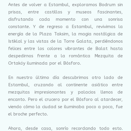
Antes de volver a Estambul, exploramos Bodrum sin
prisas, entre castillos y museos fascinantes,
disfrutando cada momento con una sonrisa
constante. Y de regreso a Estambul, revivimos la
energía de la Plaza Taksim, la magia nostálgica de
Istiklal y las vistas de la Torre Galata, perdiéndonos
felices entre los colores vibrantes de Balat hasta
despedirnos frente a la romántica Mezquita de
Ortaköy iluminada por el Bósforo.
En nuestro último día descubrimos otro lado de
Estambul, cruzando al continente asiático entre
mezquitas impresionantes y palacios llenos de
encanto. Pero el crucero por el Bósforo al atardecer,
viendo cómo la ciudad se iluminaba poco a poco, fue
el broche perfecto.
Ahora, desde casa, sonrío recordando todo esto.