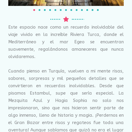
Este espacio nace como un recuerdo inolvidable del
viaje vivido en la increíble Riviera Turca, donde el
Mediterráneo y el mar Egeo se encuentran
suavemente, regalándonos amaneceres que nunca
olvidaremos.
Cuando pienso en Turquía, vuelven a mi mente risas,
sabores, sorpresas y mil pequeños detalles que se
convirtieron en recuerdos inolvidables. Desde que
pisamos Estambul, supe que sería especial. La
Mezquita Azul y Hagia Sophia no solo nos
impresionaron, sino que nos hicieron sentir parte de
algo inmenso, lleno de historia y magia. ¡Perdernos en
el Gran Bazar entre risas y regateos fue toda una
aventura! Aunque sabíamos que quizá no era el lugar