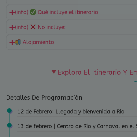
(info)
Qué incluye el itinerario
(info)
No incluye:
Alojamiento
Explora El Itinerario Y 
Detalles De Programación
12 de Febrero: Llegada y bienvenida a Río
13 de febrero | Centro de Río y Carnaval en 