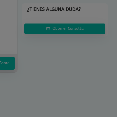
¿TIENES ALGUNA DUDA?
Obtener Consulta
Ahora