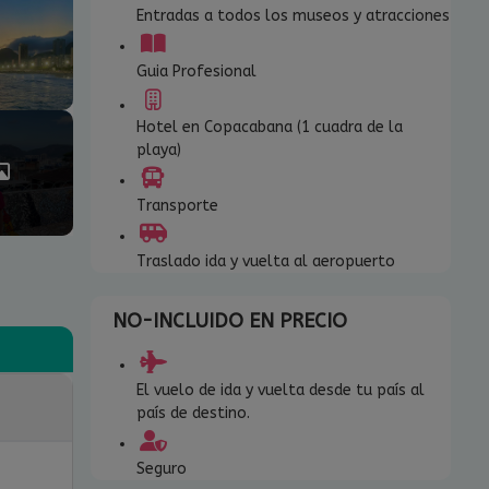
Entradas a todos los museos y atracciones
Guia Profesional
Hotel en Copacabana (1 cuadra de la
playa)
Transporte
Traslado ida y vuelta al aeropuerto
NO-INCLUIDO EN PRECIO
El vuelo de ida y vuelta desde tu país al
país de destino.
Seguro