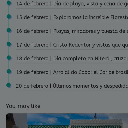
14 de febrero | Día de playa, vista y cena de 
15 de febrero | Exploramos la increíble Florest
16 de febrero | Playas, miradores y puesta de 
17 de febrero | Cristo Redentor y vistas que qu
18 de febrero | Día completo en Niterói, cruz
19 de febrero | Arraial do Cabo: el Caribe brasil
20 de febrero | Últimos momentos y despedid
You may like