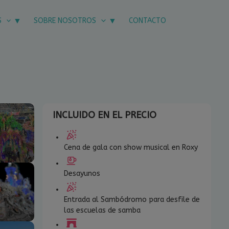
S
SOBRE NOSOTROS
CONTACTO
INCLUIDO EN EL PRECIO
Cena de gala con show musical en Roxy
Desayunos
Entrada al Sambódromo para desfile de
las escuelas de samba