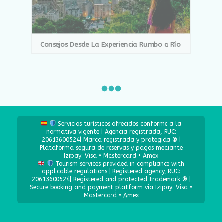
Consejos Desde La Experiencia Rumbo a Río
Servicios turísticos ofrecidos conforme a la
normativa vigente | Agencia registrada, RUC:
20613600524| Marca registrada y protegida ® |
Plataforma segura de reservas y pagos mediante
Izipay: Visa • Mastercard • Amex
Tourism services provided in compliance with
applicable regulations | Registered agency, RUC:
20613600524| Registered and protected trademark ® |
Secure booking and payment platform via Izipay: Visa •
Mastercard • Amex