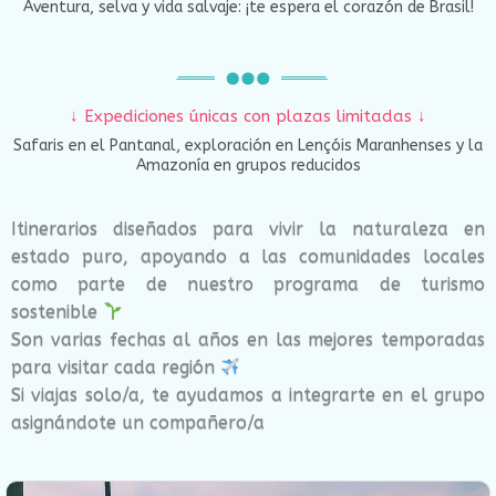
Aventura, selva y vida salvaje: ¡te espera el corazón de Brasil!
↓ Expediciones únicas con plazas limitadas ↓
Safaris en el Pantanal, exploración en Lençóis Maranhenses y la
Amazonía en grupos reducidos
Itinerarios diseñados para vivir la naturaleza en
estado puro, apoyando a las comunidades locales
como parte de nuestro programa de turismo
sostenible
Son varias fechas al años en las mejores temporadas
para visitar cada región
Si viajas solo/a, te ayudamos a integrarte en el grupo
asignándote un compañero/a