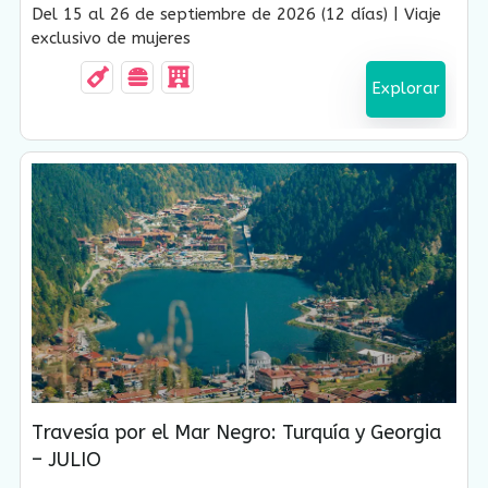
Vencido !
Del 15 al 26 de septiembre de 2026 (12 días) | Viaje
exclusivo de mujeres
Explorar
Travesía por el Mar Negro: Turquía y Georgia
– JULIO