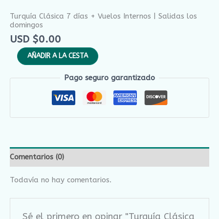
Turquía Clásica 7 días + Vuelos Internos | Salidas los
domingos
USD $
0.00
AÑADIR A LA CESTA
Pago seguro garantizado
Comentarios (0)
Todavía no hay comentarios.
Sé el primero en opinar "Turquía Clásica