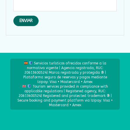
Servicios turísticos ofrecidos conforme a la
normativa vigente | Agencia registrada, RUC:
20613600524| Marca registrada y protegida ® |
Plataforma segura de reservas y pagos mediante
Izipay: Visa • Mastercard • Amex
Tourism services provided in compliance with
applicable regulations | Registered agency, RUC:
20613600524| Registered and protected trademark ® |
Secure booking and payment platform via Izipay: Visa •
Mastercard • Amex