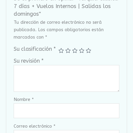
7 días + Vuelos Internos | Salidas los
domingos"
Tu dirección de correo electrónico no será
publicada.
Los campos obligatorios están
marcados con
*
Su clasificación
*
Su revisión
*
Nombre
*
Correo electrónico
*