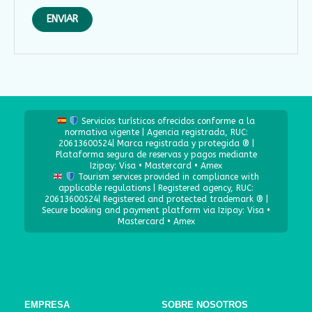
Servicios turísticos ofrecidos conforme a la
normativa vigente | Agencia registrada, RUC:
20613600524| Marca registrada y protegida ® |
Plataforma segura de reservas y pagos mediante
Izipay: Visa • Mastercard • Amex
Tourism services provided in compliance with
applicable regulations | Registered agency, RUC:
20613600524| Registered and protected trademark ® |
Secure booking and payment platform via Izipay: Visa •
Mastercard • Amex
EMPRESA
SOBRE NOSOTROS