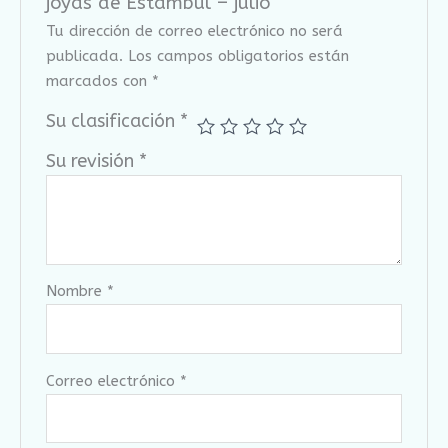
joyas de Estambul – julio"
Tu dirección de correo electrónico no será
publicada.
Los campos obligatorios están
marcados con
*
Su clasificación
*
Su revisión
*
Nombre
*
Correo electrónico
*