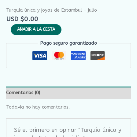
Turquía única y joyas de Estambul – julio
USD $
0.00
AÑADIR A LA CESTA
Pago seguro garantizado
Comentarios (0)
Todavía no hay comentarios.
Sé el primero en opinar "Turquía única y