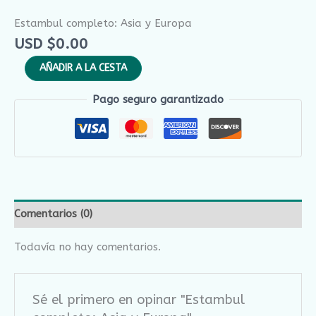
Estambul completo: Asia y Europa
USD $
0.00
AÑADIR A LA CESTA
Pago seguro garantizado
Comentarios (0)
Todavía no hay comentarios.
Sé el primero en opinar "Estambul