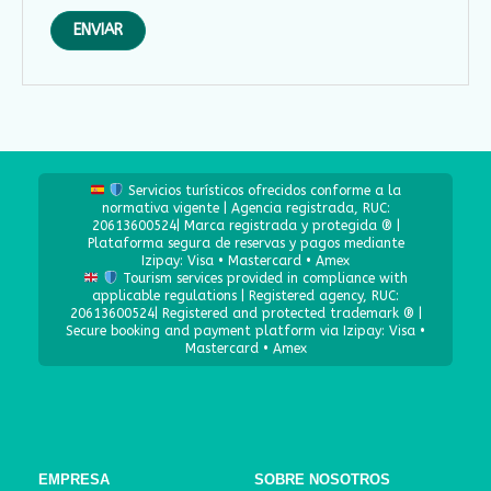
Servicios turísticos ofrecidos conforme a la
normativa vigente | Agencia registrada, RUC:
20613600524| Marca registrada y protegida ® |
Plataforma segura de reservas y pagos mediante
Izipay: Visa • Mastercard • Amex
Tourism services provided in compliance with
applicable regulations | Registered agency, RUC:
20613600524| Registered and protected trademark ® |
Secure booking and payment platform via Izipay: Visa •
Mastercard • Amex
EMPRESA
SOBRE NOSOTROS