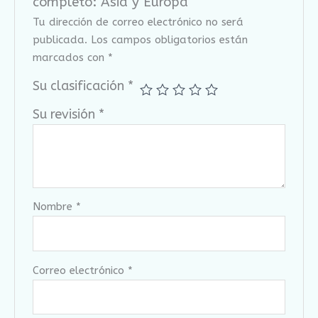
completo: Asia y Europa"
Tu dirección de correo electrónico no será
publicada.
Los campos obligatorios están
marcados con
*
Su clasificación
*
Su revisión
*
Nombre
*
Correo electrónico
*