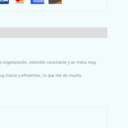
na organización, atención constante y un trato muy
uy claras y eficientes, lo que me da mucha