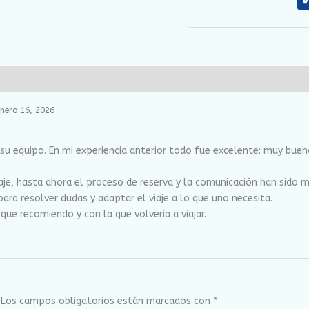
enero 16, 2026
 su equipo. En mi experiencia anterior todo fue excelente: muy bue
je, hasta ahora el proceso de reserva y la comunicación han sido m
ara resolver dudas y adaptar el viaje a lo que uno necesita.
que recomiendo y con la que volvería a viajar.
Los campos obligatorios están marcados con
*